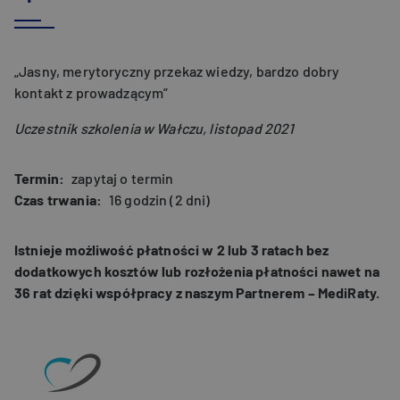
„Jasny, merytoryczny przekaz wiedzy, bardzo dobry
kontakt z prowadzącym”
Uczestnik szkolenia w Wałczu, listopad 2021
Termin
zapytaj o termin
Czas trwania
16 godzin (2 dni)
Istnieje możliwość płatności w 2 lub 3 ratach bez
dodatkowych kosztów lub rozłożenia płatności nawet na
36 rat dzięki współpracy z naszym Partnerem – MediRaty.